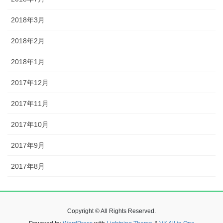
2018年3月
2018年2月
2018年1月
2017年12月
2017年11月
2017年10月
2017年9月
2017年8月
Copyright © All Rights Reserved.