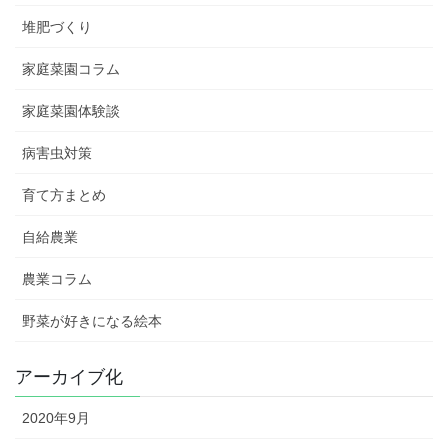
堆肥づくり
家庭菜園コラム
家庭菜園体験談
病害虫対策
育て方まとめ
自給農業
農業コラム
野菜が好きになる絵本
アーカイブ化
2020年9月