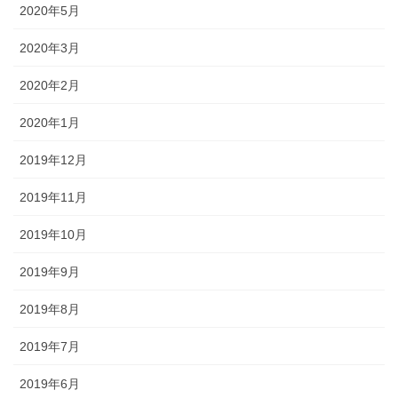
2020年5月
2020年3月
2020年2月
2020年1月
2019年12月
2019年11月
2019年10月
2019年9月
2019年8月
2019年7月
2019年6月