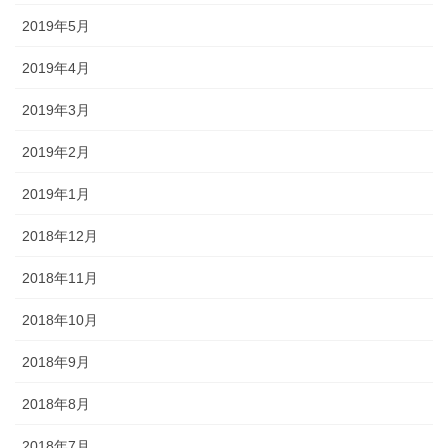
2019年5月
2019年4月
2019年3月
2019年2月
2019年1月
2018年12月
2018年11月
2018年10月
2018年9月
2018年8月
2018年7月