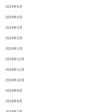
2019年5月
2019年4月
2019年3月
2019年2月
2019年1月
2018年12月
2018年11月
2018年10月
2018年9月
2018年8月
2018年7月