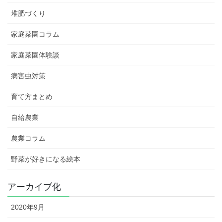
堆肥づくり
家庭菜園コラム
家庭菜園体験談
病害虫対策
育て方まとめ
自給農業
農業コラム
野菜が好きになる絵本
アーカイブ化
2020年9月