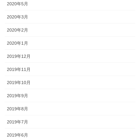
2020年5月
2020年3月
2020年2月
2020年1月
2019年12月
2019年11月
2019年10月
2019年9月
2019年8月
2019年7月
2019年6月