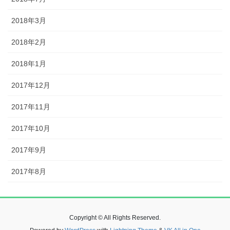
2018年3月
2018年2月
2018年1月
2017年12月
2017年11月
2017年10月
2017年9月
2017年8月
Copyright © All Rights Reserved.