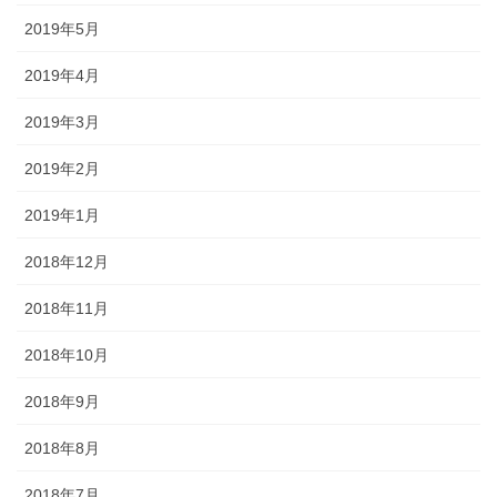
2019年5月
2019年4月
2019年3月
2019年2月
2019年1月
2018年12月
2018年11月
2018年10月
2018年9月
2018年8月
2018年7月