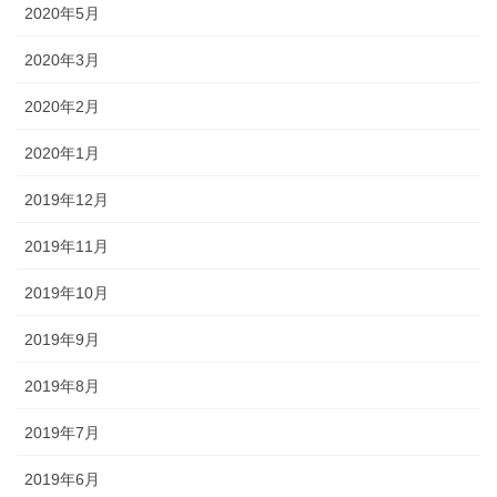
2020年5月
2020年3月
2020年2月
2020年1月
2019年12月
2019年11月
2019年10月
2019年9月
2019年8月
2019年7月
2019年6月