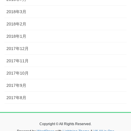
2018年3月
2018年2月
2018年1月
2017年12月
2017年11月
2017年10月
2017年9月
2017年8月
Copyright © All Rights Reserved.