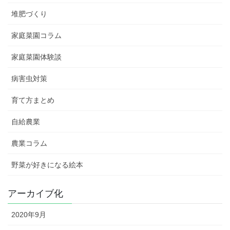
堆肥づくり
家庭菜園コラム
家庭菜園体験談
病害虫対策
育て方まとめ
自給農業
農業コラム
野菜が好きになる絵本
アーカイブ化
2020年9月