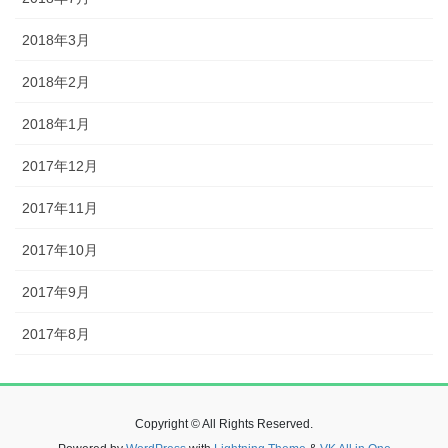
2018年3月
2018年2月
2018年1月
2017年12月
2017年11月
2017年10月
2017年9月
2017年8月
Copyright © All Rights Reserved.