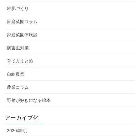
堆肥づくり
家庭菜園コラム
家庭菜園体験談
病害虫対策
育て方まとめ
自給農業
農業コラム
野菜が好きになる絵本
アーカイブ化
2020年9月