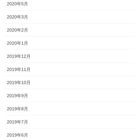
2020年5月
2020年3月
2020年2月
2020年1月
2019年12月
2019年11月
2019年10月
2019年9月
2019年8月
2019年7月
2019年6月