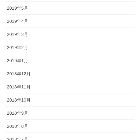
2019年5月
2019年4月
2019年3月
2019年2月
2019年1月
2018年12月
2018年11月
2018年10月
2018年9月
2018年8月
2018年7月