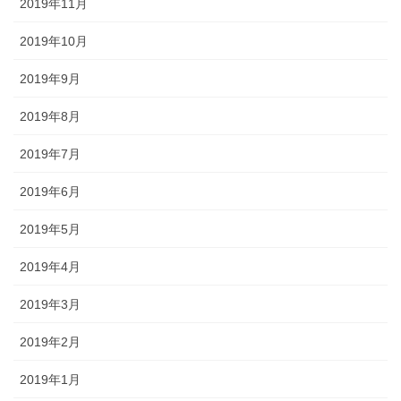
2019年11月
2019年10月
2019年9月
2019年8月
2019年7月
2019年6月
2019年5月
2019年4月
2019年3月
2019年2月
2019年1月