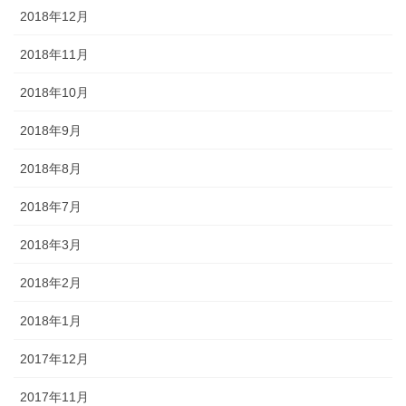
2018年12月
2018年11月
2018年10月
2018年9月
2018年8月
2018年7月
2018年3月
2018年2月
2018年1月
2017年12月
2017年11月