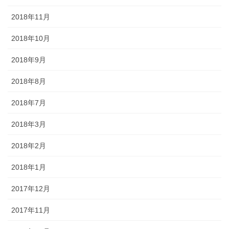
2018年11月
2018年10月
2018年9月
2018年8月
2018年7月
2018年3月
2018年2月
2018年1月
2017年12月
2017年11月