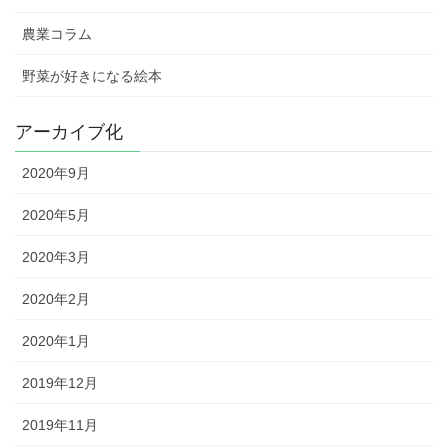
農業コラム
野菜が好きになる絵本
アーカイブ化
2020年9月
2020年5月
2020年3月
2020年2月
2020年1月
2019年12月
2019年11月