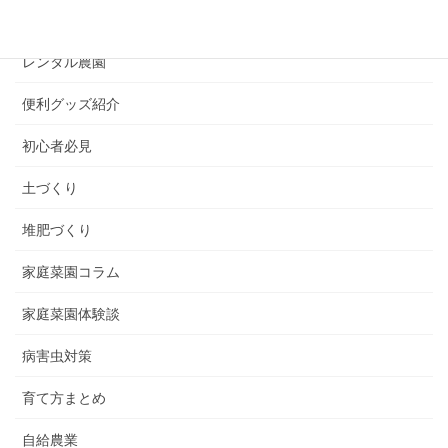
プランター栽培
レンタル農園
便利グッズ紹介
初心者必見
土づくり
堆肥づくり
家庭菜園コラム
家庭菜園体験談
病害虫対策
育て方まとめ
自給農業