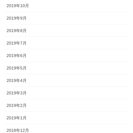
2019年10月
2019年9月
2019年8月
2019年7月
2019年6月
2019年5月
2019年4月
2019年3月
2019年2月
2019年1月
2018年12月