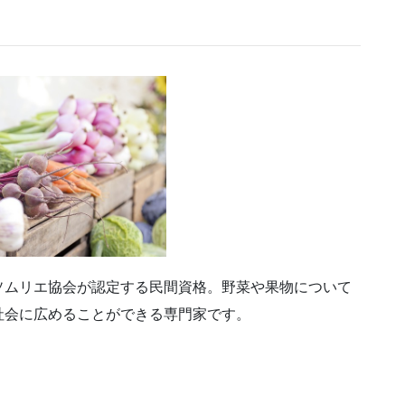
ソムリエ協会が認定する民間資格。野菜や果物について
社会に広めることができる専門家です。