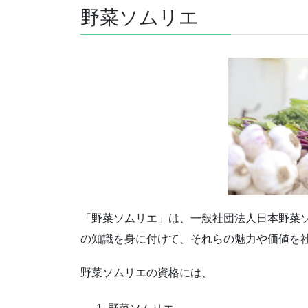
野菜ソムリエ
「野菜ソムリエ」は、一般社団法人日本野菜
の知識を身に付けて、それらの魅力や価値を
野菜ソムリエの資格には、