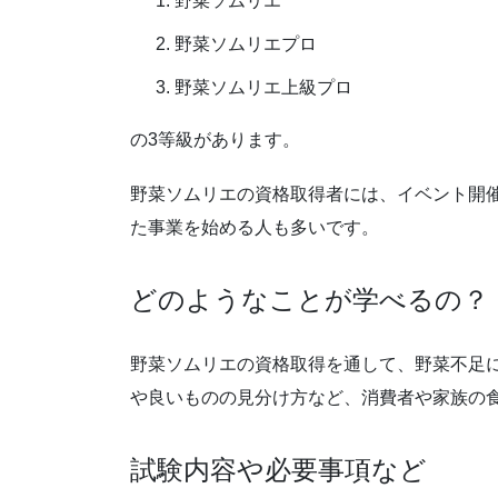
野菜ソムリエ
野菜ソムリエプロ
野菜ソムリエ上級プロ
の3等級があります。
野菜ソムリエの資格取得者には、イベント開
た事業を始める人も多いです。
どのようなことが学べるの？
野菜ソムリエの資格取得を通して、野菜不足
や良いものの見分け方など、消費者や家族の
試験内容や必要事項など