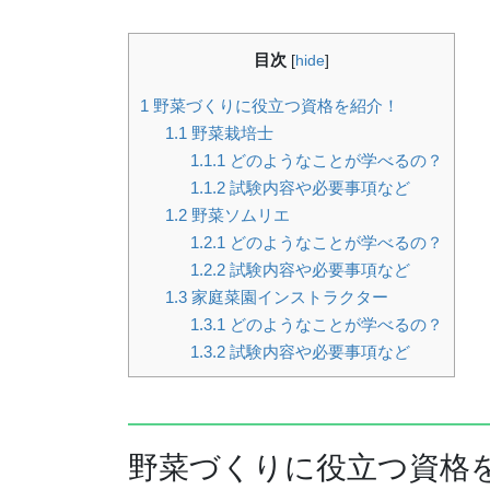
目次
[
hide
]
1
野菜づくりに役立つ資格を紹介！
1.1
野菜栽培士
1.1.1
どのようなことが学べるの？
1.1.2
試験内容や必要事項など
1.2
野菜ソムリエ
1.2.1
どのようなことが学べるの？
1.2.2
試験内容や必要事項など
1.3
家庭菜園インストラクター
1.3.1
どのようなことが学べるの？
1.3.2
試験内容や必要事項など
野菜づくりに役立つ資格