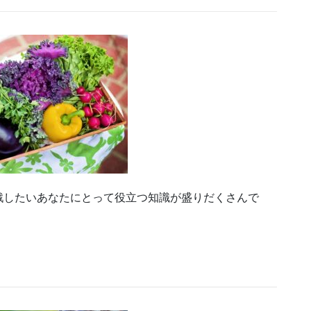
戦したいあなたにとって役立つ知識が盛りだくさんで