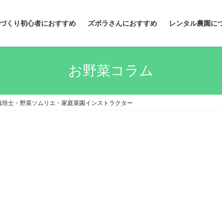
づくり初心者におすすめ
ズボラさんにおすすめ
レンタル農園に
お野菜コラム
栽培士・野菜ソムリエ・家庭菜園インストラクター