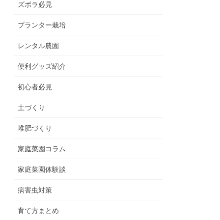
ズボラ必見
プランター栽培
レンタル農園
便利グッズ紹介
初心者必見
土づくり
堆肥づくり
家庭菜園コラム
家庭菜園体験談
病害虫対策
育て方まとめ