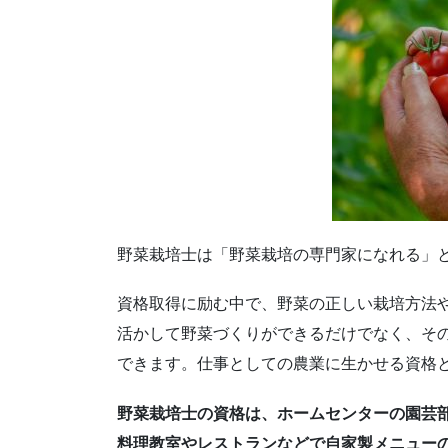
野菜栽培士は「野菜栽培の専門家になれる」
資格取得に励む中で、野菜の正しい栽培方法
活かして野菜づくりができるだけでなく、そ
できます。仕事としての農業に生かせる資格
野菜栽培士の資格は、ホームセンターの園芸
料理教室やレストランなどで自家製メニュー