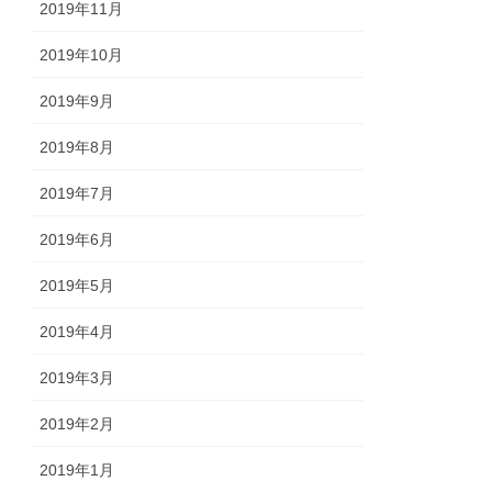
2019年11月
2019年10月
2019年9月
2019年8月
2019年7月
2019年6月
2019年5月
2019年4月
2019年3月
2019年2月
2019年1月