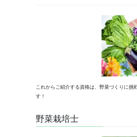
これからご紹介する資格は、野菜づくりに挑
す！
野菜栽培士