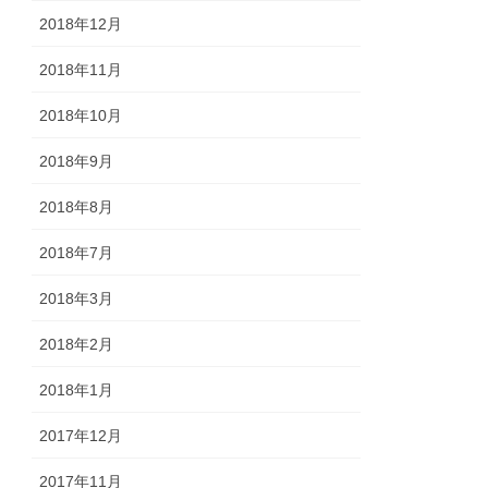
2018年12月
2018年11月
2018年10月
2018年9月
2018年8月
2018年7月
2018年3月
2018年2月
2018年1月
2017年12月
2017年11月