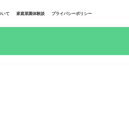
ついて
家庭菜園体験談
プライバシーポリシー