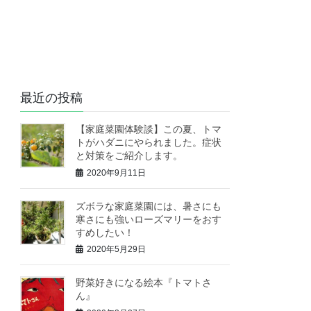
最近の投稿
【家庭菜園体験談】この夏、トマ
トがハダニにやられました。症状
と対策をご紹介します。
2020年9月11日
ズボラな家庭菜園には、暑さにも
寒さにも強いローズマリーをおす
すめしたい！
2020年5月29日
野菜好きになる絵本『トマトさ
ん』