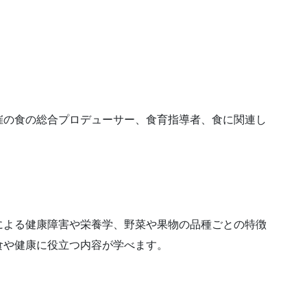
催の食の総合プロデューサー、食育指導者、食に関連し
による健康障害や栄養学、野菜や果物の品種ごとの特徴
食や健康に役立つ内容が学べます。