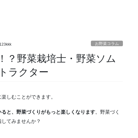
お野菜コラム
123kkk
！？野菜栽培士・野菜ソム
トラクター
に楽しむことができます。
いると、野菜づくりがもっと楽しくなります
。野菜づく
指してみませんか？