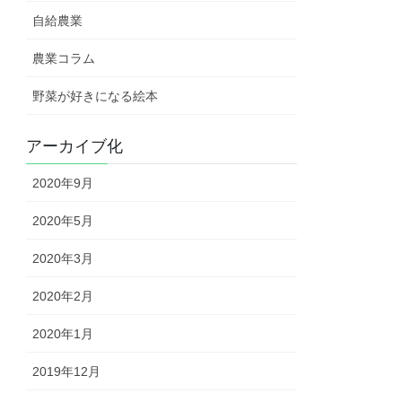
自給農業
農業コラム
野菜が好きになる絵本
アーカイブ化
2020年9月
2020年5月
2020年3月
2020年2月
2020年1月
2019年12月