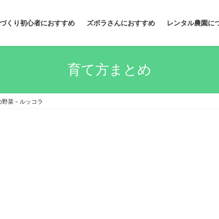
づくり初心者におすすめ
ズボラさんにおすすめ
レンタル農園に
育て方まとめ
の野菜－ルッコラ