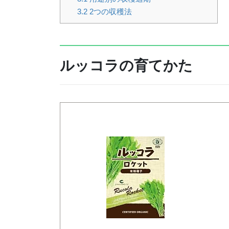
3.2
2つの収穫法
ルッコラの育てかた