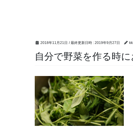
2018年11月21日
/ 最終更新日時 :
2019年9月27日
kk
自分で野菜を作る時に