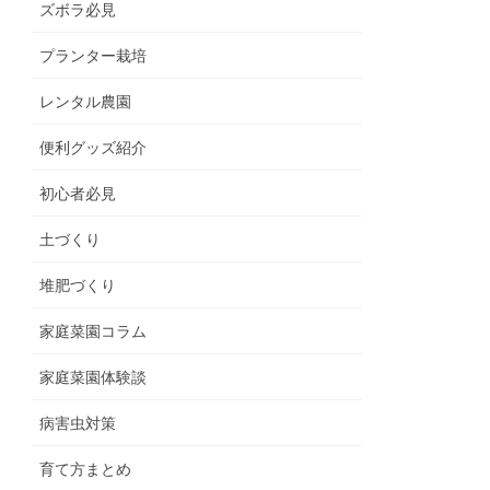
ズボラ必見
プランター栽培
レンタル農園
便利グッズ紹介
初心者必見
土づくり
堆肥づくり
家庭菜園コラム
家庭菜園体験談
病害虫対策
育て方まとめ