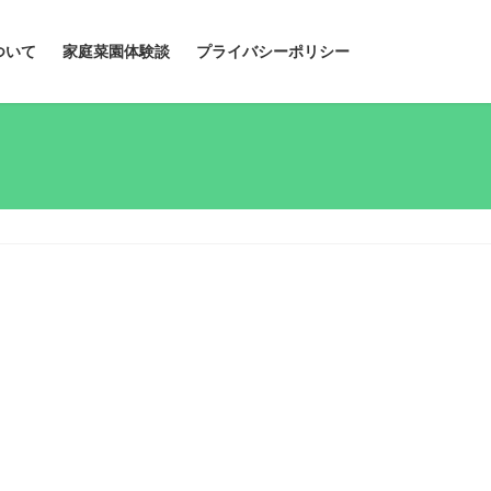
ついて
家庭菜園体験談
プライバシーポリシー