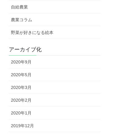
自給農業
農業コラム
野菜が好きになる絵本
アーカイブ化
2020年9月
2020年5月
2020年3月
2020年2月
2020年1月
2019年12月