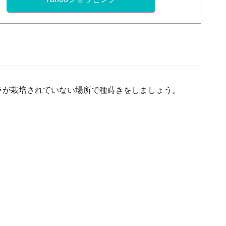
ラが栽培されていない場所で種蒔きをしましょう。