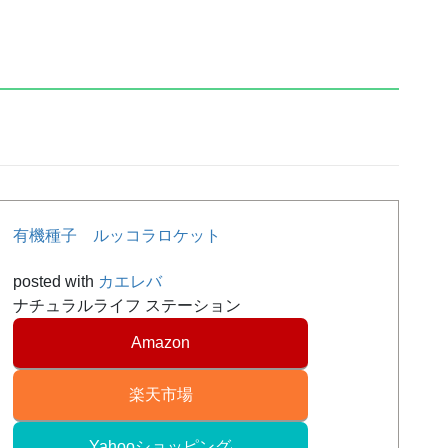
有機種子 ルッコラロケット
posted with
カエレバ
ナチュラルライフ ステーション
Amazon
楽天市場
Yahooショッピング