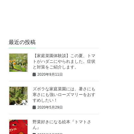
最近の投稿
【家庭菜園体験談】この夏、トマ
トがハダニにやられました。症状
と対策をご紹介します。
2020年9月11日
ズボラな家庭菜園には、暑さにも
寒さにも強いローズマリーをおす
すめしたい！
2020年5月29日
野菜好きになる絵本『トマトさ
ん』