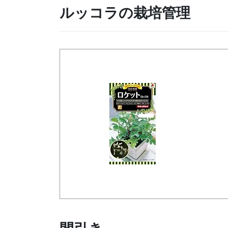
ルッコラの栽培管理