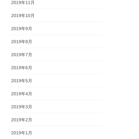
2019年11月
2019年10月
2019年9月
2019年8月
2019年7月
2019年6月
2019年5月
2019年4月
2019年3月
2019年2月
2019年1月