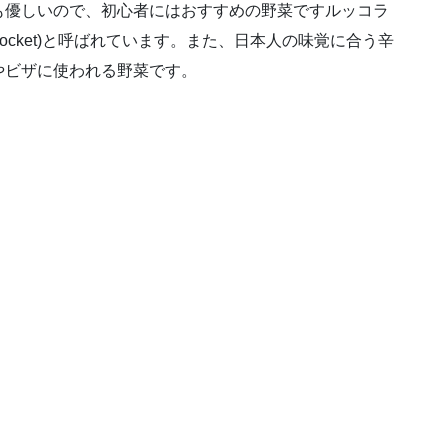
も優しいので、初心者にはおすすめの野菜ですルッコラ
ocket)と呼ばれています。また、日本人の味覚に合う辛
やビザに使われる野菜です。