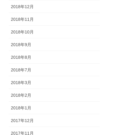
2018年12月
2018年11月
2018年10月
2018年9月
2018年8月
2018年7月
2018年3月
2018年2月
2018年1月
2017年12月
2017年11月