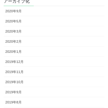
アーカイブ化
2020年9月
2020年5月
2020年3月
2020年2月
2020年1月
2019年12月
2019年11月
2019年10月
2019年9月
2019年8月