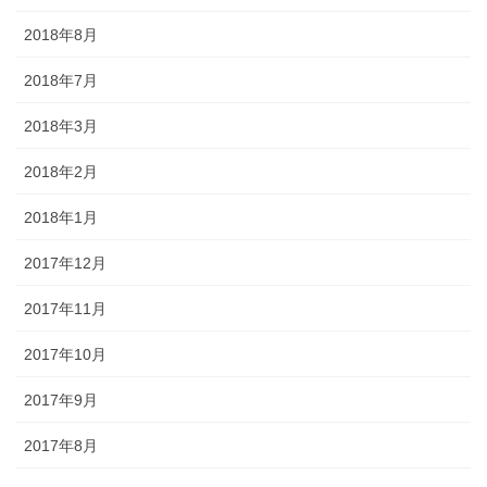
2018年8月
2018年7月
2018年3月
2018年2月
2018年1月
2017年12月
2017年11月
2017年10月
2017年9月
2017年8月