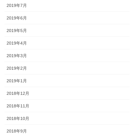
2019年7月
2019年6月
2019年5月
2019年4月
2019年3月
2019年2月
2019年1月
2018年12月
2018年11月
2018年10月
2018年9月