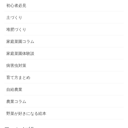
初心者必見
土づくり
堆肥づくり
家庭菜園コラム
家庭菜園体験談
病害虫対策
育て方まとめ
自給農業
農業コラム
野菜が好きになる絵本